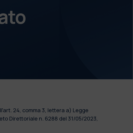
ato
l'art. 24, comma 3, lettera a) Legge
to Direttoriale n. 6288 del 31/05/2023,