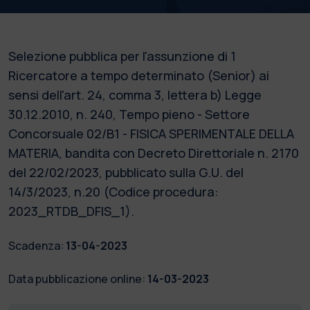
Selezione pubblica per l'assunzione di 1
Ricercatore a tempo determinato (Senior) ai
sensi dell'art. 24, comma 3, lettera b) Legge
30.12.2010, n. 240, Tempo pieno - Settore
Concorsuale 02/B1 - FISICA SPERIMENTALE DELLA
MATERIA, bandita con Decreto Direttoriale n. 2170
del 22/02/2023, pubblicato sulla G.U. del
14/3/2023, n.20 (Codice procedura:
2023_RTDB_DFIS_1).
Scadenza:
13-04-2023
Data pubblicazione online:
14-03-2023