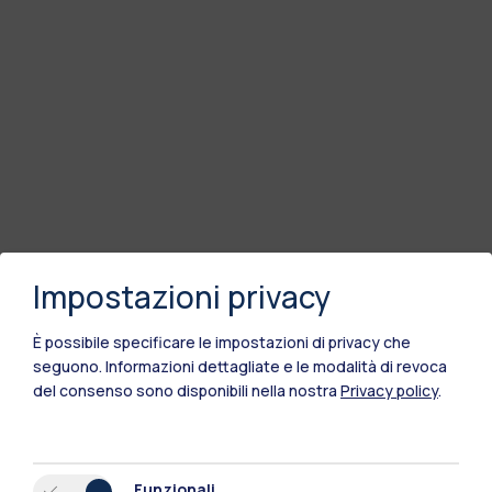
Impostazioni privacy
È possibile specificare le impostazioni di privacy che
seguono.
Informazioni dettagliate e le modalità di revoca
del consenso sono disponibili nella nostra
Privacy policy
.
Funzionali