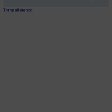
Torna all'elenco