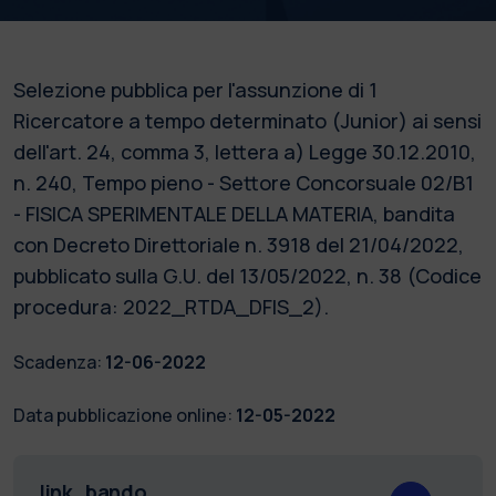
Selezione pubblica per l'assunzione di 1
Ricercatore a tempo determinato (Junior) ai sensi
dell'art. 24, comma 3, lettera a) Legge 30.12.2010,
n. 240, Tempo pieno - Settore Concorsuale 02/B1
- FISICA SPERIMENTALE DELLA MATERIA, bandita
con Decreto Direttoriale n. 3918 del 21/04/2022,
pubblicato sulla G.U. del 13/05/2022, n. 38 (Codice
procedura: 2022_RTDA_DFIS_2).
Scadenza:
12-06-2022
Data pubblicazione online:
12-05-2022
link_bando