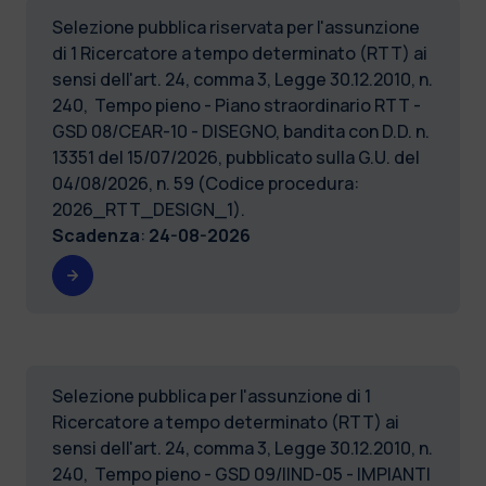
Selezione pubblica riservata per l'assunzione
di 1 Ricercatore a tempo determinato (RTT) ai
sensi dell'art. 24, comma 3, Legge 30.12.2010, n.
240, Tempo pieno - Piano straordinario RTT -
GSD 08/CEAR-10 - DISEGNO, bandita con D.D. n.
13351 del 15/07/2026, pubblicato sulla G.U. del
04/08/2026, n. 59 (Codice procedura:
2026_RTT_DESIGN_1).
Scadenza
:
24-08-2026
Selezione pubblica per l'assunzione di 1
Ricercatore a tempo determinato (RTT) ai
sensi dell'art. 24, comma 3, Legge 30.12.2010, n.
240, Tempo pieno - GSD 09/IIND-05 - IMPIANTI