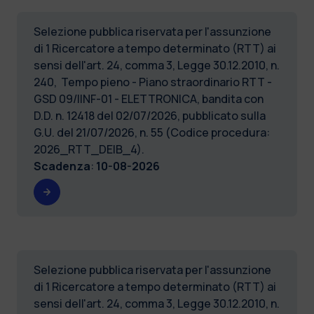
Selezione pubblica riservata per l'assunzione
di 1 Ricercatore a tempo determinato (RTT) ai
sensi dell'art. 24, comma 3, Legge 30.12.2010, n.
240, Tempo pieno - Piano straordinario RTT -
GSD 09/IINF-01 - ELETTRONICA, bandita con
D.D. n. 12418 del 02/07/2026, pubblicato sulla
G.U. del 21/07/2026, n. 55 (Codice procedura:
2026_RTT_DEIB_4).
Scadenza
:
10-08-2026
Selezione pubblica riservata per l'assunzione
di 1 Ricercatore a tempo determinato (RTT) ai
sensi dell'art. 24, comma 3, Legge 30.12.2010, n.