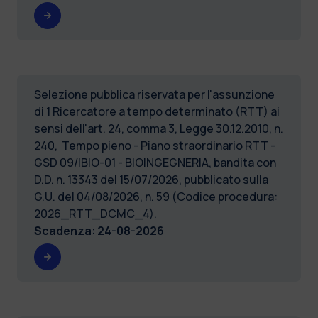
Selezione pubblica riservata per l'assunzione
di 1 Ricercatore a tempo determinato (RTT) ai
sensi dell'art. 24, comma 3, Legge 30.12.2010, n.
240, Tempo pieno - Piano straordinario RTT -
GSD 09/IBIO-01 - BIOINGEGNERIA, bandita con
D.D. n. 13343 del 15/07/2026, pubblicato sulla
G.U. del 04/08/2026, n. 59 (Codice procedura:
2026_RTT_DCMC_4).
Scadenza
:
24-08-2026