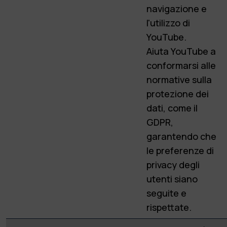
navigazione e
l'utilizzo di
YouTube.
Aiuta YouTube a
conformarsi alle
normative sulla
protezione dei
dati, come il
GDPR,
garantendo che
le preferenze di
privacy degli
utenti siano
seguite e
rispettate.