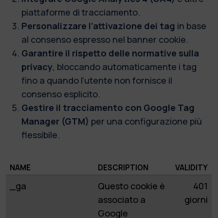
piattaforme di tracciamento.
Personalizzare l’attivazione dei tag
in base
al consenso espresso nel banner cookie.
Garantire il rispetto delle normative sulla
privacy
, bloccando automaticamente i tag
fino a quando l’utente non fornisce il
consenso esplicito.
Gestire il tracciamento con Google Tag
Manager (GTM)
per una configurazione più
flessibile.
NAME
DESCRIPTION
VALIDITY
_ga
Questo cookie è
401
associato a
giorni
Google