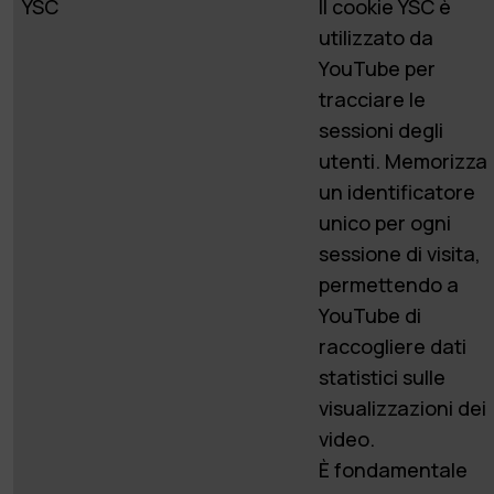
YSC
Il cookie YSC è
utilizzato da
YouTube per
tracciare le
sessioni degli
utenti. Memorizza
un identificatore
unico per ogni
sessione di visita,
permettendo a
YouTube di
raccogliere dati
statistici sulle
visualizzazioni dei
video.
È fondamentale