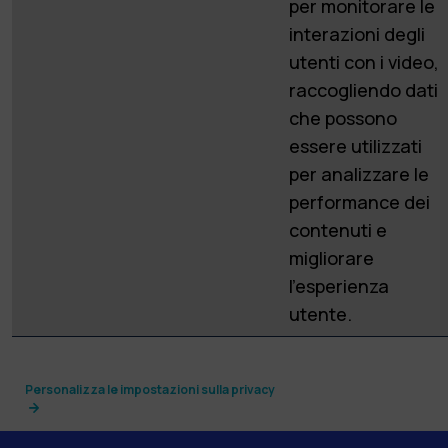
per monitorare le
interazioni degli
utenti con i video,
raccogliendo dati
che possono
essere utilizzati
per analizzare le
performance dei
contenuti e
migliorare
l'esperienza
utente.
Personalizza le impostazioni sulla privacy