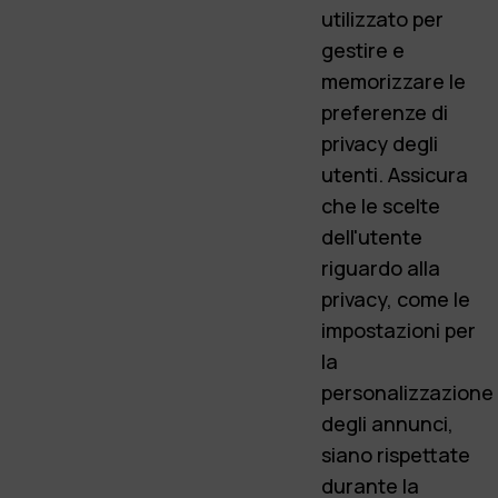
utilizzato per
gestire e
memorizzare le
preferenze di
privacy degli
utenti. Assicura
che le scelte
dell'utente
riguardo alla
privacy, come le
impostazioni per
la
personalizzazione
degli annunci,
siano rispettate
durante la