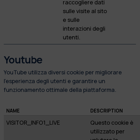
raccogliere dati
sulle visite al sito
e sulle
interazioni degli
utenti.
Youtube
YouTube utilizza diversi cookie per migliorare
l'esperienza degli utenti e garantire un
funzionamento ottimale della piattaforma.
NAME
DESCRIPTION
VISITOR_INFO1_LIVE
Questo cookie è
utilizzato per
valutare la