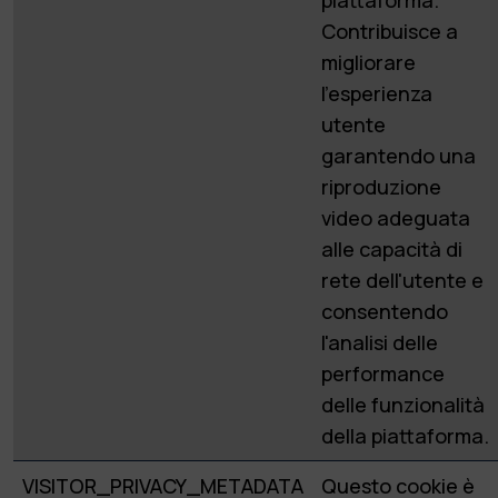
Contribuisce a
migliorare
l'esperienza
utente
garantendo una
riproduzione
video adeguata
alle capacità di
rete dell'utente e
consentendo
l'analisi delle
performance
delle funzionalità
della piattaforma.
VISITOR_PRIVACY_METADATA
Questo cookie è