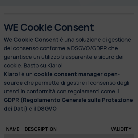
WE Cookie Consent
We Cookie Consent
è una soluzione di gestione
del consenso conforme a DSGVO/GDPR che
garantisce un utilizzo trasparente e sicuro dei
cookie. Basto su Klaro!
Klaro!
è un
cookie consent manager open-
source
che permette di gestire il consenso degli
utenti in conformità con regolamenti come il
GDPR (Regolamento Generale sulla Protezione
dei Dati)
e il
DSGVO
NAME
DESCRIPTION
VALIDITY