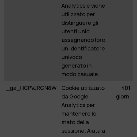
Analytics e viene
utilizzato per
distinguere gli
utenti unici
assegnando loro
un identificatore
univoco
generato in
modo casuale.
_ga_HCPVJRGN8W
Cookie utilizzato
401
da Google
giorni
Analytics per
mantenere lo
stato della
sessione. Aiuta a