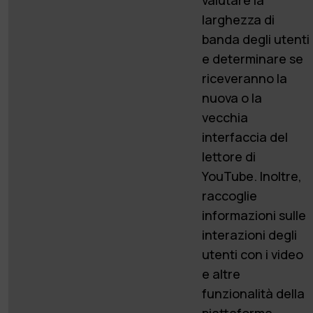
larghezza di
banda degli utenti
e determinare se
riceveranno la
nuova o la
vecchia
interfaccia del
lettore di
YouTube. Inoltre,
raccoglie
informazioni sulle
interazioni degli
utenti con i video
e altre
funzionalità della
piattaforma.