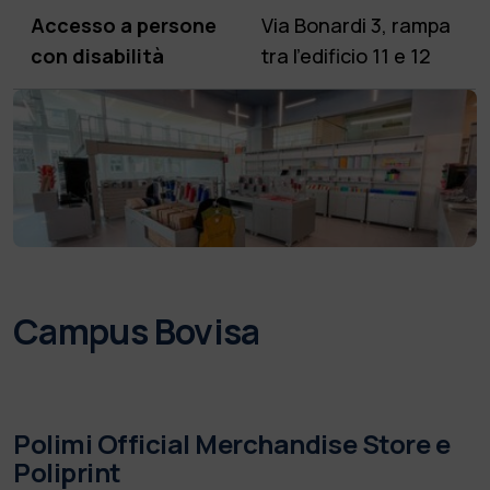
Accesso a persone
Via Bonardi 3, rampa
con disabilità
tra l'edificio 11 e 12
Campus Bovisa
Polimi Official Merchandise Store e
Poliprint