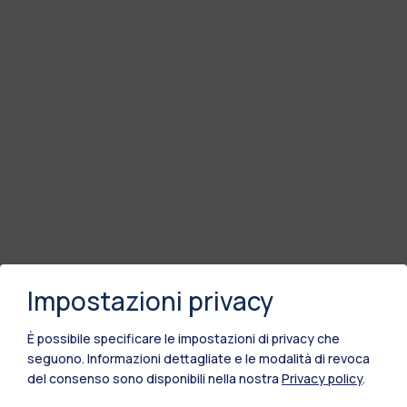
Impostazioni privacy
È possibile specificare le impostazioni di privacy che
seguono.
Informazioni dettagliate e le modalità di revoca
del consenso sono disponibili nella nostra
Privacy policy
.