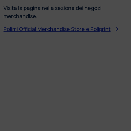
Visita la pagina nella sezione dei negozi
merchandise:
Polimi Official Merchandise Store e Poliprint