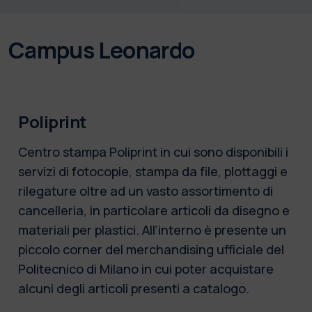
Campus Leonardo
Poliprint
Centro stampa Poliprint in cui sono disponibili i
servizi di fotocopie, stampa da file, plottaggi e
rilegature oltre ad un vasto assortimento di
cancelleria, in particolare articoli da disegno e
materiali per plastici. All’interno è presente un
piccolo corner del merchandising ufficiale del
Politecnico di Milano in cui poter acquistare
alcuni degli articoli presenti a catalogo.