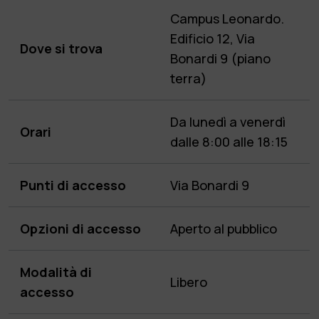
Campus Leonardo.
Edificio 12, Via
Dove si trova
Bonardi 9 (piano
terra)
Da lunedì a venerdì
Orari
dalle 8:00 alle 18:15
Punti di accesso
Via Bonardi 9
Opzioni di accesso
Aperto al pubblico
Modalità di
Libero
accesso