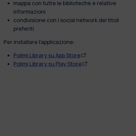
mappa con tutte le biblioteche e relative
informazioni
condivisione con i social network dei titoli
preferiti
Per installare l'applicazione:
Polimi Library su App Store
Polimi Library su Play Store