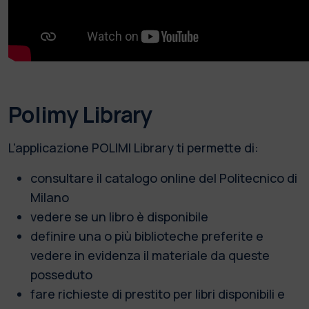
Polimy Library
L'applicazione POLIMI Library ti permette di:
consultare il catalogo online del Politecnico di
Milano
vedere se un libro è disponibile
definire una o più biblioteche preferite e
vedere in evidenza il materiale da queste
posseduto
fare richieste di prestito per libri disponibili e