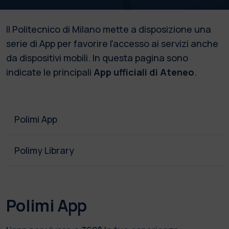
Il Politecnico di Milano mette a disposizione una
serie di App per favorire l'accesso ai servizi anche
da dispositivi mobili. In questa pagina sono
indicate le principali
App ufficiali di Ateneo
.
Polimi App
Polimy Library
Polimi App