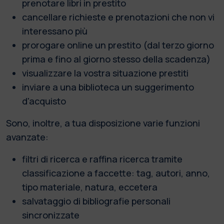
prenotare libri in prestito
cancellare richieste e prenotazioni che non vi
interessano più
prorogare online un prestito (dal terzo giorno
prima e fino al giorno stesso della scadenza)
visualizzare la vostra situazione prestiti
inviare a una biblioteca un suggerimento
d'acquisto
Sono, inoltre, a tua disposizione varie funzioni
avanzate:
filtri di ricerca e raffina ricerca tramite
classificazione a faccette: tag, autori, anno,
tipo materiale, natura, eccetera
salvataggio di bibliografie personali
sincronizzate