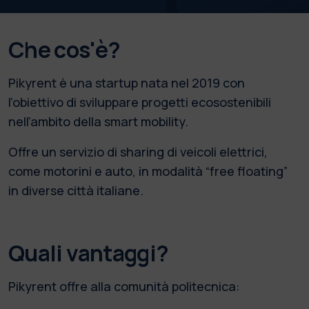
Che cos'è?
Pikyrent è una startup nata nel 2019 con
l’obiettivo di sviluppare progetti ecosostenibili
nell’ambito della smart mobility.
Offre un servizio di sharing di veicoli elettrici,
come motorini e auto, in modalità “free floating”
in diverse città italiane.
Quali vantaggi?
Pikyrent offre alla comunità politecnica: