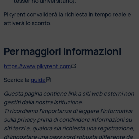
tesserino universitario).
Pikyrent convaliderà la richiesta in tempo reale e
attiverà lo sconto.
Per maggiori informazioni
https://www.pikyrent.com
Scarica la
guida
Questa pagina contiene link a siti web esterni non
gestiti dalla nostra istituzione.
Ti ricordiamo l'importanza di leggere l'informativa
sulla privacy prima di condividere informazioni su
siti terzi e, qualora sia richiesta una registrazione,
di impostare una password robusta differente da