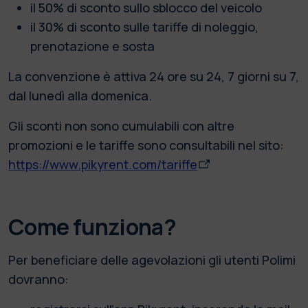
il 50% di sconto sullo sblocco del veicolo
il 30% di sconto sulle tariffe di noleggio,
prenotazione e sosta
La convenzione è attiva 24 ore su 24, 7 giorni su 7,
dal lunedì alla domenica.
Gli sconti non sono cumulabili con altre
promozioni e le tariffe sono consultabili nel sito:
https://www.pikyrent.com/tariffe
Come funziona?
Per beneficiare delle agevolazioni gli utenti Polimi
dovranno: