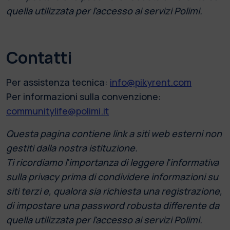
quella utilizzata per l'accesso ai servizi Polimi.
Contatti
Per assistenza tecnica:
info@pikyrent.com
Per informazioni sulla convenzione:
communitylife@polimi.it
Questa pagina contiene link a siti web esterni non
gestiti dalla nostra istituzione.
Ti ricordiamo l'importanza di leggere l'informativa
sulla privacy prima di condividere informazioni su
siti terzi e, qualora sia richiesta una registrazione,
di impostare una password robusta differente da
quella utilizzata per l'accesso ai servizi Polimi.