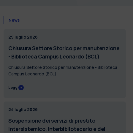
News
29 luglio 2026
Chiusura Settore Storico per manutenzione
- Biblioteca Campus Leonardo (BCL)
Chiusura Settore Storico per manutenzione - Biblioteca
Campus Leonardo (BCL)
Leggi
24 luglio 2026
Sospensione dei servizi di prestito
intersistemico, interbibliotecario e del