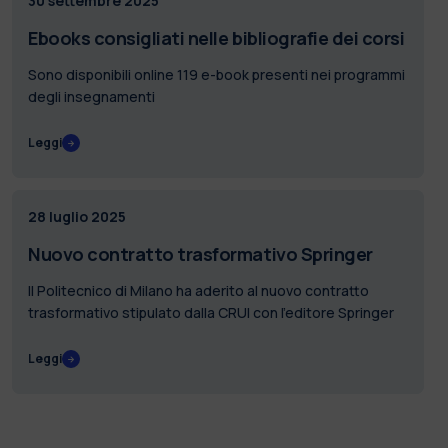
30 settembre 2025
Ebooks consigliati nelle bibliografie dei corsi
Sono disponibili online 119 e-book presenti nei programmi
degli insegnamenti
Leggi
28 luglio 2025
Nuovo contratto trasformativo Springer
Il Politecnico di Milano ha aderito al nuovo contratto
trasformativo stipulato dalla CRUI con l'editore Springer
Leggi