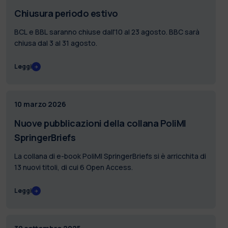
Chiusura periodo estivo
BCL e BBL saranno chiuse dall'10 al 23 agosto. BBC sarà
chiusa dal 3 al 31 agosto.
Leggi
10 marzo 2026
Nuove pubblicazioni della collana PoliMI
SpringerBriefs
La collana di e-book PoliMI SpringerBriefs si è arricchita di
13 nuovi titoli, di cui 6 Open Access.
Leggi