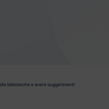
 delle biblioteche e avere suggerimenti