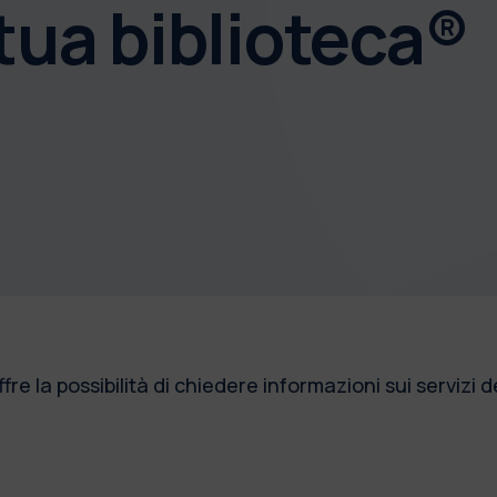
tua biblioteca®
fre la possibilità di chiedere informazioni sui servizi