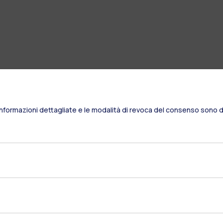
Informazioni dettagliate e le modalità di revoca del consenso sono di