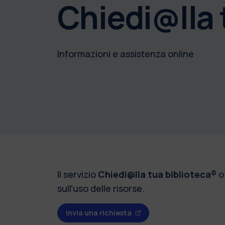
Chiedi@lla 
Informazioni e assistenza online
Il servizio
Chiedi@lla tua biblioteca®
of
sull'uso delle risorse.
Invia una richiesta