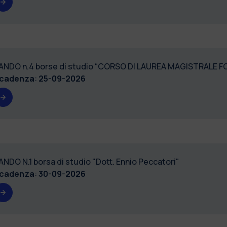
ANDO n.4 borse di studio “CORSO DI LAUREA MAGISTRALE 
cadenza
:
25-09-2026
ANDO N.1 borsa di studio "Dott. Ennio Peccatori"
cadenza
:
30-09-2026