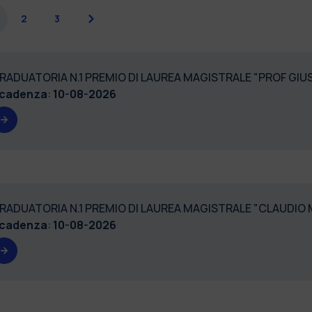
Successiva
2
3
RADUATORIA N.1 PREMIO DI LAUREA MAGISTRALE "PROF GI
cadenza
:
10-08-2026
RADUATORIA N.1 PREMIO DI LAUREA MAGISTRALE "CLAUDIO
cadenza
:
10-08-2026