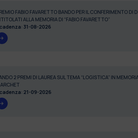
REMIO FABIO FAVARETTO BANDO PER IL CONFERIMENTO DI D
NTITOLATI ALLA MEMORIA DI “FABIO FAVARETTO”
cadenza
:
31-08-2026
ANDO 2 PREMI DI LAUREA SUL TEMA “LOGISTICA” IN MEMORI
ARCHET
cadenza
:
21-09-2026