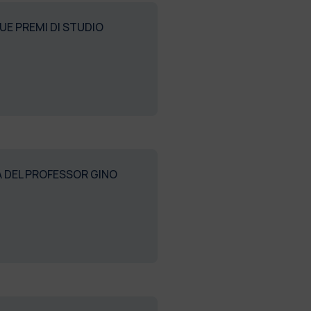
UE PREMI DI STUDIO
A DEL PROFESSOR GINO