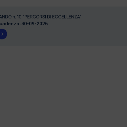
ANDO n. 10 "PERCORSI DI ECCELLENZA"
cadenza
:
30-09-2026