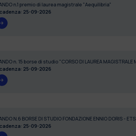
ANDO n.1 premio di laurea magistrale "Aequilibria"
cadenza
:
25-09-2026
ANDO n. 15 borse di studio "CORSO DI LAUREA MAGISTRALE
cadenza
:
25-09-2026
ANDO N.6 BORSE DI STUDIO FONDAZIONE ENNIO DORIS - ETS
cadenza
:
25-09-2026