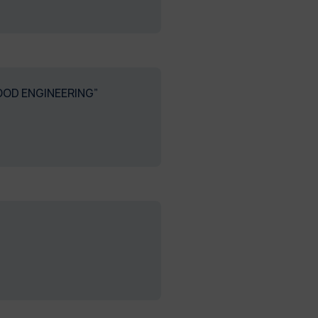
FOOD ENGINEERING”