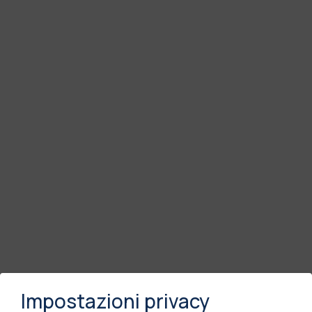
Impostazioni privacy