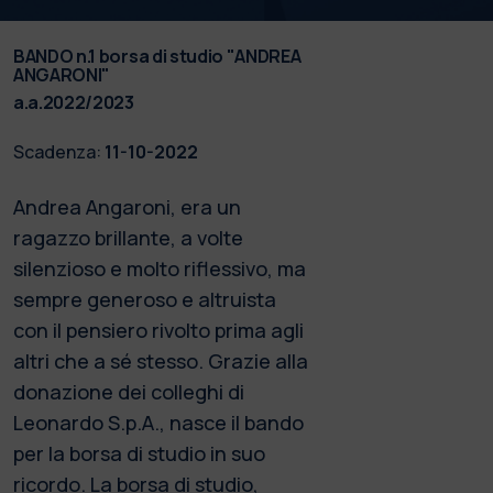
BANDO n.1 borsa di studio "ANDREA
ANGARONI"
a.a.2022/2023
Scadenza:
11-10-2022
Andrea Angaroni, era un
ragazzo brillante, a volte
silenzioso e molto riflessivo, ma
sempre generoso e altruista
con il pensiero rivolto prima agli
altri che a sé stesso. Grazie alla
donazione dei colleghi di
Leonardo S.p.A., nasce il bando
per la borsa di studio in suo
ricordo. La borsa di studio,