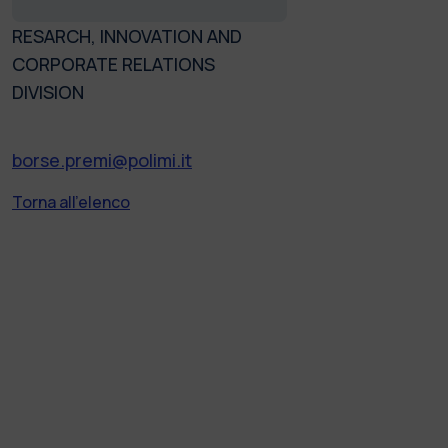
RESARCH, INNOVATION AND
CORPORATE RELATIONS
DIVISION
borse.premi@polimi.it
Torna all'elenco