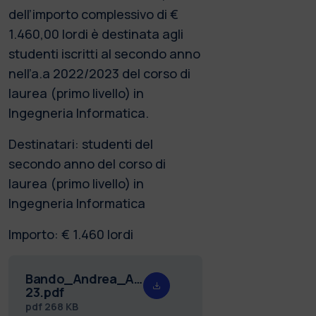
dell’importo complessivo di €
1.460,00 lordi è destinata agli
studenti iscritti al secondo anno
nell’a.a 2022/2023 del corso di
laurea (primo livello) in
Ingegneria Informatica.
Destinatari: studenti del
secondo anno del corso di
laurea (primo livello) in
Ingegneria Informatica
Importo: € 1.460 lordi
Bando_Andrea_Angaroni_22-
23.pdf
pdf
268 KB