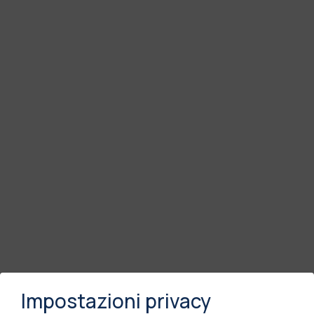
Impostazioni privacy