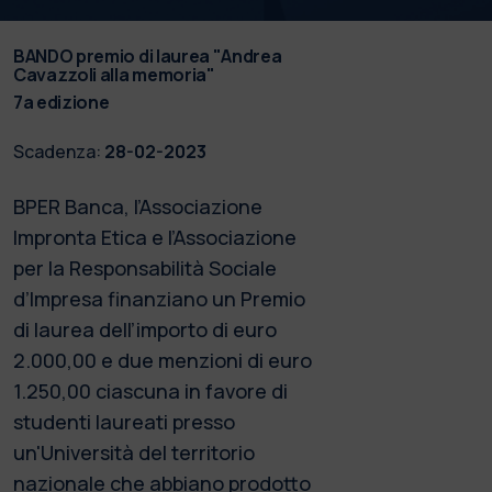
BANDO premio di laurea "Andrea
Cavazzoli alla memoria"
7a edizione
Scadenza:
28-02-2023
BPER Banca, l’Associazione
Impronta Etica e l’Associazione
per la Responsabilità Sociale
d’Impresa finanziano un Premio
di laurea dell’importo di euro
2.000,00 e due menzioni di euro
1.250,00 ciascuna in favore di
studenti laureati presso
un'Università del territorio
nazionale che abbiano prodotto