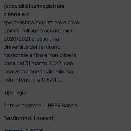
(specialistica/magistrale
biennale o
specialistica/magistrale a ciclo
unico) nell’anno accademico
2020/2021 presso una
Università del territorio
nazionale entro e non oltre la
data del 31 marzo 2022, con
una votazione finale minima
non inferiore a 105/110.
Tipologia:
Ente erogatore: 1 BPER Banca
Destinatari: Laureati
Importo: 2.000€