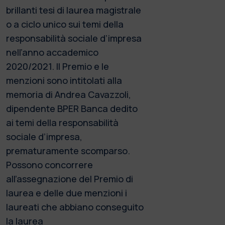
brillanti tesi di laurea magistrale
o a ciclo unico sui temi della
responsabilità sociale d’impresa
nell’anno accademico
2020/2021. Il Premio e le
menzioni sono intitolati alla
memoria di Andrea Cavazzoli,
dipendente BPER Banca dedito
ai temi della responsabilità
sociale d’impresa,
prematuramente scomparso.
Possono concorrere
all’assegnazione del Premio di
laurea e delle due menzioni i
laureati che abbiano conseguito
la laurea