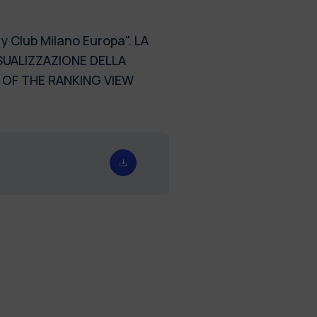
y Club Milano Europa". LA
SUALIZZAZIONE DELLA
 OF THE RANKING VIEW