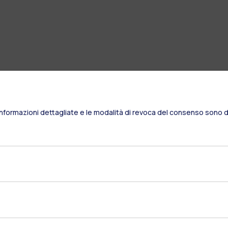
Informazioni dettagliate e le modalità di revoca del consenso sono di