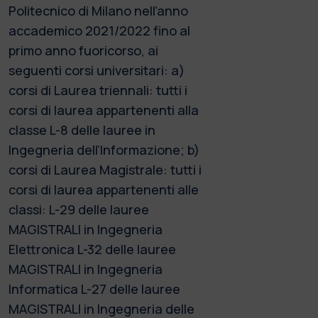
Politecnico di Milano nell’anno
accademico 2021/2022 fino al
primo anno fuoricorso, ai
seguenti corsi universitari: a)
corsi di Laurea triennali: tutti i
corsi di laurea appartenenti alla
classe L-8 delle lauree in
Ingegneria dell’Informazione; b)
corsi di Laurea Magistrale: tutti i
corsi di laurea appartenenti alle
classi: L-29 delle lauree
MAGISTRALI in Ingegneria
Elettronica L-32 delle lauree
MAGISTRALI in Ingegneria
Informatica L-27 delle lauree
MAGISTRALI in Ingegneria delle