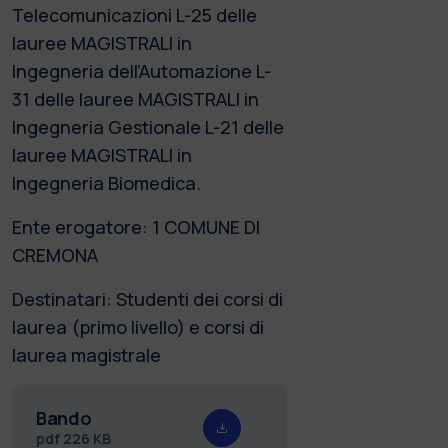
Telecomunicazioni L-25 delle
lauree MAGISTRALI in
Ingegneria dell’Automazione L-
31 delle lauree MAGISTRALI in
Ingegneria Gestionale L-21 delle
lauree MAGISTRALI in
Ingegneria Biomedica.
Ente erogatore: 1 COMUNE DI
CREMONA
Destinatari: Studenti dei corsi di
laurea (primo livello) e corsi di
laurea magistrale
Bando
pdf
226 KB