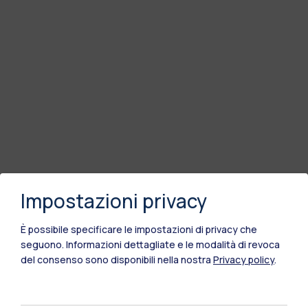
Impostazioni privacy
È possibile specificare le impostazioni di privacy che
seguono.
Informazioni dettagliate e le modalità di revoca
del consenso sono disponibili nella nostra
Privacy policy
.
Polimi Community