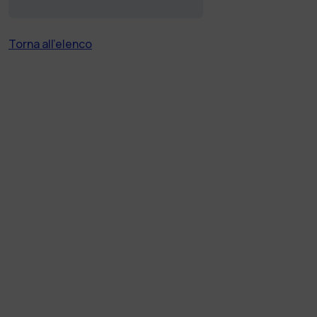
Torna all'elenco