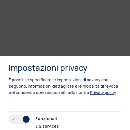
Impostazioni privacy
È possibile specificare le impostazioni di privacy che
seguono.
Informazioni dettagliate e le modalità di revoca
del consenso sono disponibili nella nostra
Privacy policy
.
Funzionali
↓
2
services