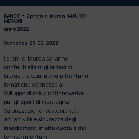
BANDO n. 2 premi di laurea "MAURO
MERONI"
anno 2022
Scadenza:
25-02-2022
I premi di laurea saranno
conferiti alla miglior tesi di
laurea tra quelle che affrontano
tematiche connesse a: -
Sviluppo di soluzioni innovative
per gli sport di montagna -
Valorizzazione, sostenibilità,
attrattività e sicurezza degli
insediamenti in alta quota e dei
territori montani