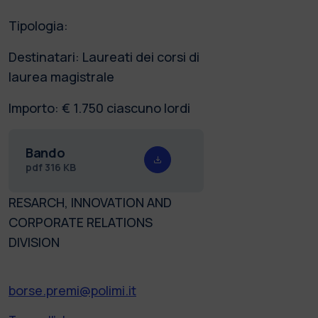
Tipologia:
Destinatari: Laureati dei corsi di
laurea magistrale
Importo: € 1.750 ciascuno lordi
Bando
pdf
316 KB
RESARCH, INNOVATION AND
CORPORATE RELATIONS
DIVISION
borse.premi@polimi.it