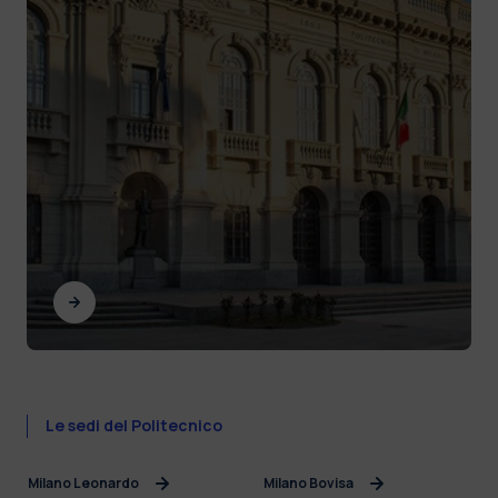
Le sedi del Politecnico
Milano Leonardo
Milano Bovisa