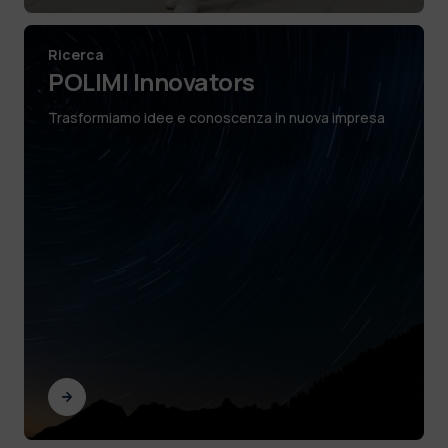
Ricerca
POLIMI Innovators
Trasformiamo idee e conoscenza in nuova impresa