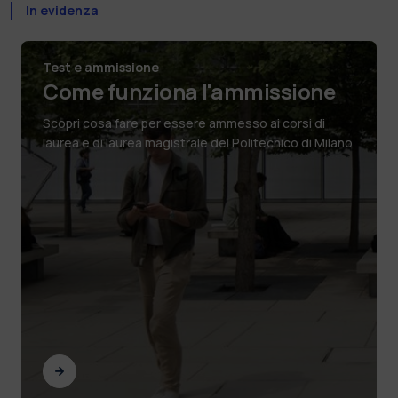
In evidenza
Test e ammissione
Come funziona l'ammissione
Scopri cosa fare per essere ammesso ai corsi di
laurea e di laurea magistrale del Politecnico di Milano