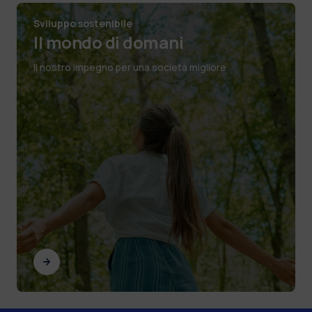
Sviluppo sostenibile
Il mondo di domani
Il nostro impegno per una società migliore