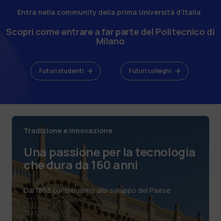
Entra nella community della prima Università d'Italia
Scopri come entrare a far parte del Politecnico di
Milano
Futuri studenti
Futuri colleghi
Tradizione e innovazione
Una passione per la tecnologia
che dura da 160 anni
Dal 1863 contribuiamo allo sviluppo del Paese