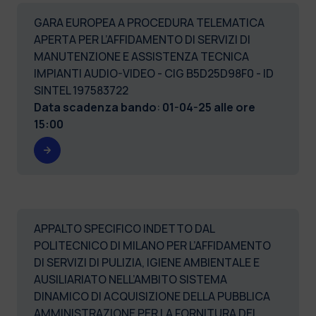
GARA EUROPEA A PROCEDURA TELEMATICA
APERTA PER L’AFFIDAMENTO DI SERVIZI DI
MANUTENZIONE E ASSISTENZA TECNICA
IMPIANTI AUDIO-VIDEO - CIG B5D25D98F0 - ID
SINTEL 197583722
Data scadenza bando
:
01-04-25 alle ore
15:00
APPALTO SPECIFICO INDETTO DAL
POLITECNICO DI MILANO PER L’AFFIDAMENTO
DI SERVIZI DI PULIZIA, IGIENE AMBIENTALE E
AUSILIARIATO NELL’AMBITO SISTEMA
DINAMICO DI ACQUISIZIONE DELLA PUBBLICA
AMMINISTRAZIONE PER LA FORNITURA DEI