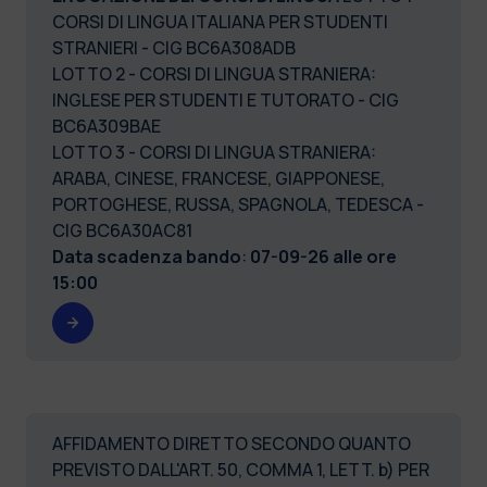
CORSI DI LINGUA ITALIANA PER STUDENTI
STRANIERI - CIG BC6A308ADB
LOTTO 2 - CORSI DI LINGUA STRANIERA:
INGLESE PER STUDENTI E TUTORATO - CIG
BC6A309BAE
LOTTO 3 - CORSI DI LINGUA STRANIERA:
ARABA, CINESE, FRANCESE, GIAPPONESE,
PORTOGHESE, RUSSA, SPAGNOLA, TEDESCA -
CIG BC6A30AC81
Data scadenza bando
:
07-09-26 alle ore
15:00
AFFIDAMENTO DIRETTO SECONDO QUANTO
PREVISTO DALL'ART. 50, COMMA 1, LETT. b) PER