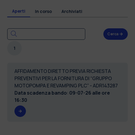
Aperti
In corso
Archiviati
Cerca
1
AFFIDAMENTO DIRETTO PREVIA RICHIESTA
PREVENTIVI PER LA FORNITURA DI “GRUPPO
MOTOPOMPA E REVAMPING PLC” - ADR143287
Data scadenza bando
:
09-07-26 alle ore
16:30