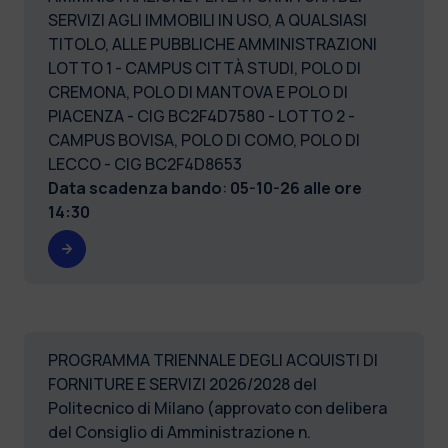
SERVIZI AGLI IMMOBILI IN USO, A QUALSIASI
TITOLO, ALLE PUBBLICHE AMMINISTRAZIONI
LOTTO 1 - CAMPUS CITTÀ STUDI, POLO DI
CREMONA, POLO DI MANTOVA E POLO DI
PIACENZA - CIG BC2F4D7580 - LOTTO 2 -
CAMPUS BOVISA, POLO DI COMO, POLO DI
LECCO - CIG BC2F4D8653
Data scadenza bando
:
05-10-26 alle ore
14:30
PROGRAMMA TRIENNALE DEGLI ACQUISTI DI
FORNITURE E SERVIZI 2026/2028 del
Politecnico di Milano (approvato con delibera
del Consiglio di Amministrazione n.