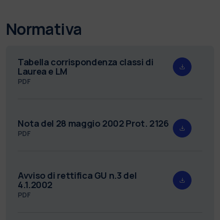
Normativa
Tabella corrispondenza classi di
Laurea e LM
PDF
Nota del 28 maggio 2002 Prot. 2126
PDF
Avviso di rettifica GU n.3 del
4.1.2002
PDF