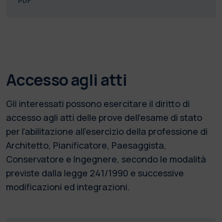
PDF
Accesso agli atti
Gli interessati possono esercitare il diritto di
accesso agli atti delle prove dell’esame di stato
per l’abilitazione all’esercizio della professione di
Architetto, Pianificatore, Paesaggista,
Conservatore e Ingegnere, secondo le modalità
previste dalla legge 241/1990 e successive
modificazioni ed integrazioni.