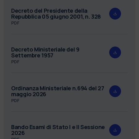
Decreto del Presidente della
Repubblica 05 giugno 2001, n. 328
PDF
Decreto Ministeriale del 9
Settembre 1957
PDF
Ordinanza Ministeriale n.694 del 27
maggio 2026
PDF
Bando Esami di Stato I e II Sessione
2026