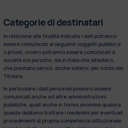
Categorie di destinatari
In relazione alle finalità indicate i dati potranno
essere comunicati ai seguenti soggetti pubblici e
o privati, ovvero potranno essere comunicati a
società e/o persone, sia in Italia che all’estero,
che prestano servizi, anche esterni, per conto del
Titolare.
In particolare i dati personali possono essere
comunicati anche ad altre amministrazioni
pubbliche, quali anche in forma anonima qualora
queste debbano trattare i medesimi per eventuali
procedimenti di propria competenza istituzionale