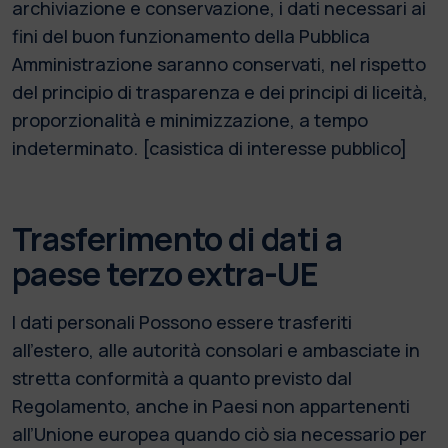
archiviazione e conservazione, i dati necessari ai
fini del buon funzionamento della Pubblica
Amministrazione saranno conservati, nel rispetto
del principio di trasparenza e dei principi di liceità,
proporzionalità e minimizzazione, a tempo
indeterminato. [casistica di interesse pubblico]
Trasferimento di dati a
paese terzo extra-UE
I dati personali Possono essere trasferiti
all’estero, alle autorità consolari e ambasciate in
stretta conformità a quanto previsto dal
Regolamento, anche in Paesi non appartenenti
all’Unione europea quando ciò sia necessario per