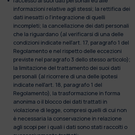
l'accesso ai suoi dati personali ed alle
informazioni relative agli stessi; la rettifica dei
dati inesatti o l'integrazione di quelli
incompleti; la cancellazione dei dati personali
che la riguardano (al verificarsi di una delle
condizioni indicate nell'art. 17, paragrafo 1 del
Regolamento e nel rispetto delle eccezioni
previste nel paragrafo 3 dello stesso articolo);
la limitazione del trattamento dei suoi dati
personali (al ricorrere di una delle ipotesi
indicate nell'art. 18, paragrafo 1 del
Regolamento), la trasformazione in forma
anonima o il blocco dei dati trattati in
violazione di legge, compresi quelli di cui non
è necessaria la conservazione in relazione
agli scopi per i quali i dati sono stati raccolti o