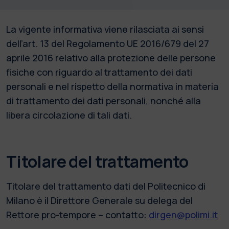
La vigente informativa viene rilasciata ai sensi
dell’art. 13 del Regolamento UE 2016/679 del 27
aprile 2016 relativo alla protezione delle persone
fisiche con riguardo al trattamento dei dati
personali e nel rispetto della normativa in materia
di trattamento dei dati personali, nonché alla
libera circolazione di tali dati.
Titolare del trattamento
Titolare del trattamento dati del Politecnico di
Milano è il Direttore Generale su delega del
Rettore pro-tempore – contatto:
dirgen@polimi.it