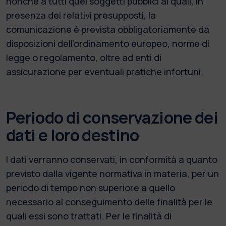
nonché a tutti quei soggetti pubblici ai quali, in
presenza dei relativi presupposti, la
comunicazione è prevista obbligatoriamente da
disposizioni dell’ordinamento europeo, norme di
legge o regolamento, oltre ad enti di
assicurazione per eventuali pratiche infortuni.
Periodo di conservazione dei
dati e loro destino
I dati verranno conservati, in conformità a quanto
previsto dalla vigente normativa in materia, per un
periodo di tempo non superiore a quello
necessario al conseguimento delle finalità per le
quali essi sono trattati. Per le finalità di