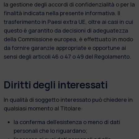
la gestione degli accordi di confidenzialità o per la
finalità indicata nella presente informativa. Il
trasferimento in Paesi extra UE, oltre ai casi in cui
questo è garantito da decisioni di adeguatezza
della Commissione europea, è effettuato in modo
da fornire garanzie appropriate e opportune ai
sensi degli articoli 46 o 47 o 49 del Regolamento.
Diritti degli interessati
In qualità di soggetto interessato può chiedere in
qualsiasi momento al Titolare:
la conferma dell’esistenza o meno di dati
personali che lo riguardano;