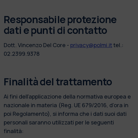
Responsabile protezione
dati e punti di contatto
Dott. Vincenzo Del Core -
privacy@polmi.it
tel.:
02.2399.9378
Finalità del trattamento
Ai fini dell’applicazione della normativa europea e
nazionale in materia (Reg. UE 679/2016, d’ora in
poi Regolamento), si informa che i dati suoi dati
personali saranno utilizzati per le seguenti
finalità: