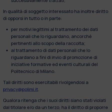
successivamente trattati;
In qualità di soggetto interessato ha inoltre diritto
di opporsi in tutto o in parte:
per motivi legittimi al trattamento dei dati
personali che lo riguardano, ancorché
pertinenti allo scopo della raccolta;
al trattamento di dati personali che lo
riguardano a fini di invio di promozione di
iniziative formative ed eventi culturali del
Politecnico di Milano.
Tali diritti sono esercitabili rivolgendosi a
privacy@polimi.it
.
Qualora ritenga che i suoi diritti siano stati violati
dal titolare e/o da un terzo, ha il diritto di proporre