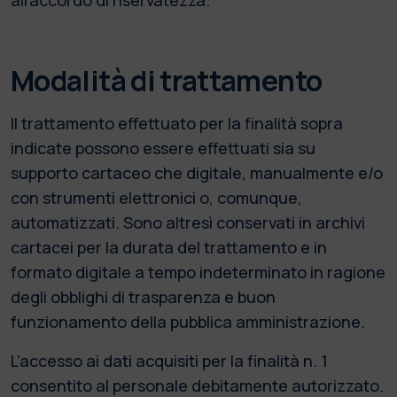
Modalità di trattamento
Il trattamento effettuato per la finalità sopra
indicate possono essere effettuati sia su
supporto cartaceo che digitale, manualmente e/o
con strumenti elettronici o, comunque,
automatizzati. Sono altresì conservati in archivi
cartacei per la durata del trattamento e in
formato digitale a tempo indeterminato in ragione
degli obblighi di trasparenza e buon
funzionamento della pubblica amministrazione.
L’accesso ai dati acquisiti per la finalità n. 1
consentito al personale debitamente autorizzato.