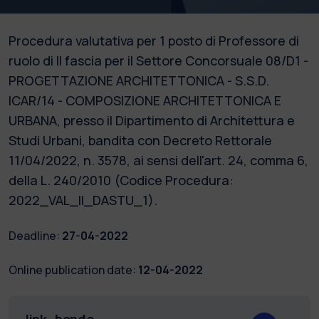
Procedura valutativa per 1 posto di Professore di
ruolo di II fascia per il Settore Concorsuale 08/D1 -
PROGETTAZIONE ARCHITETTONICA - S.S.D.
ICAR/14 - COMPOSIZIONE ARCHITETTONICA E
URBANA, presso il Dipartimento di Architettura e
Studi Urbani, bandita con Decreto Rettorale
11/04/2022, n. 3578, ai sensi dell'art. 24, comma 6,
della L. 240/2010 (Codice Procedura:
2022_VAL_II_DASTU_1).
Deadline:
27-04-2022
Online publication date:
12-04-2022
link_bando