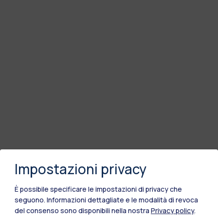
Impostazioni privacy
È possibile specificare le impostazioni di privacy che
seguono.
Informazioni dettagliate e le modalità di revoca
del consenso sono disponibili nella nostra
Privacy policy
.