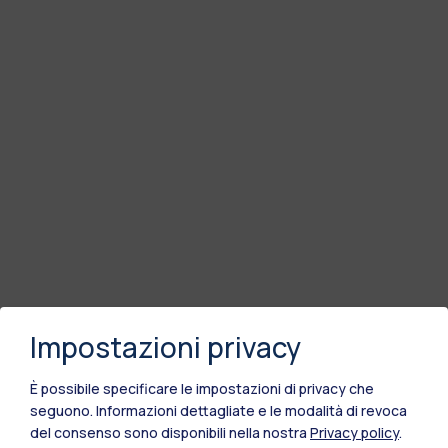
Impostazioni privacy
È possibile specificare le impostazioni di privacy che
seguono.
Informazioni dettagliate e le modalità di revoca
del consenso sono disponibili nella nostra
Privacy policy
.