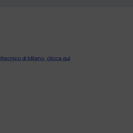
itecnico di Milano, clicca qui