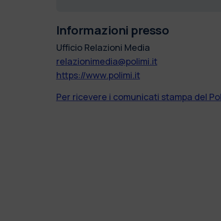
Informazioni presso
Ufficio Relazioni Media
relazionimedia@polimi.it
https://www.polimi.it
Per ricevere i comunicati stampa del Pol