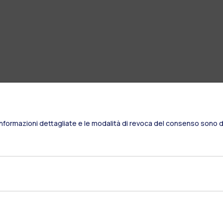
Informazioni dettagliate e le modalità di revoca del consenso sono di