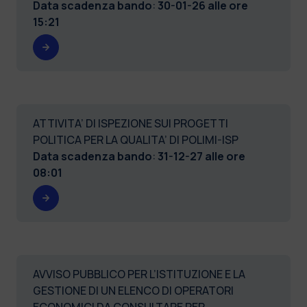
Data scadenza bando
:
30-01-26 alle ore
15:21
ATTIVITA’ DI ISPEZIONE SUI PROGETTI
POLITICA PER LA QUALITA’ DI POLIMI-ISP
Data scadenza bando
:
31-12-27 alle ore
08:01
AVVISO PUBBLICO PER L’ISTITUZIONE E LA
GESTIONE DI UN ELENCO DI OPERATORI
ECONOMICI DA CONSULTARE PER