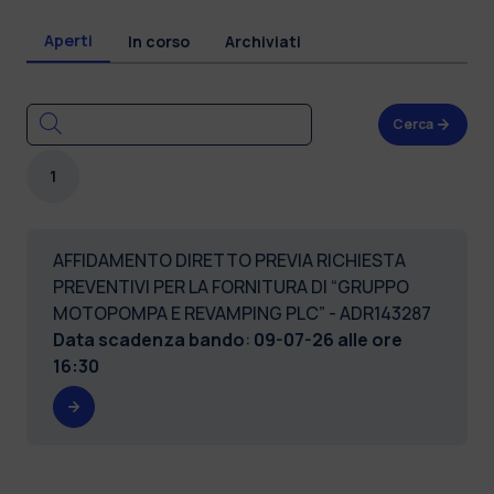
Aperti
In corso
Archiviati
Cerca
1
AFFIDAMENTO DIRETTO PREVIA RICHIESTA
PREVENTIVI PER LA FORNITURA DI “GRUPPO
MOTOPOMPA E REVAMPING PLC” - ADR143287
Data scadenza bando
:
09-07-26 alle ore
16:30