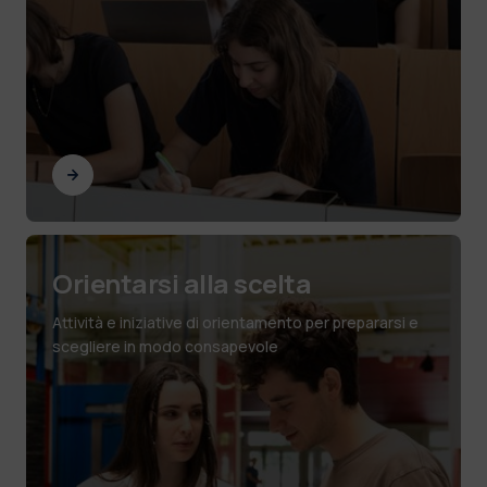
Orientarsi alla scelta
Attività e iniziative di orientamento per prepararsi e
scegliere in modo consapevole