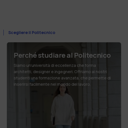
Scegliere il Politecnico
Perché studiare al Politecnico
Siamo un’università di eccellenza che forma
architetti, designer e ingegneri. Offriamo ai nostri
studenti una formazione avanzata, che permette di
inserirsi facilmente nel mondo del lavoro.