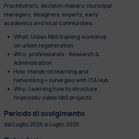
Practitioners, decision-makers, municipal
managers, designers, experts, early
academics and local communities.
What: Urban NbS training workshop
on urban regeneration
Who: professionals - Research &
Administration
How: Hands-on learning and
networking + synergies with ITA Hub
Why: Learning how to structure
financially viable NbS projects
Periodo di svolgimento
dal Luglio 2025 a Luglio 2025