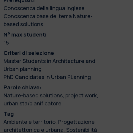
Conoscenza della lingua Inglese
Conoscenza base del tema Nature-
based solutions
N° max studenti
15
Criteri di selezione
Master Students in Architecture and
Urban planning
PhD Candidates in Urban PLanning
Parole chiave:
Nature-based solutions, project work,
urbanista/pianificatore
Tag
Ambiente e territorio, Progettazione
architettonica e urbana, Sostenibilità