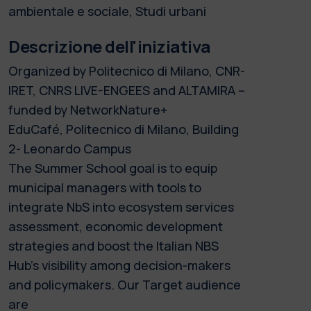
ambientale e sociale, Studi urbani
Descrizione dell'iniziativa
Organized by Politecnico di Milano, CNR-
IRET, CNRS LIVE-ENGEES and ALTAMIRA –
funded by NetworkNature+
EduCafé, Politecnico di Milano, Building
2- Leonardo Campus
The Summer School goal is to equip
municipal managers with tools to
integrate NbS into ecosystem services
assessment, economic development
strategies and boost the Italian NBS
Hub's visibility among decision-makers
and policymakers. Our Target audience
are