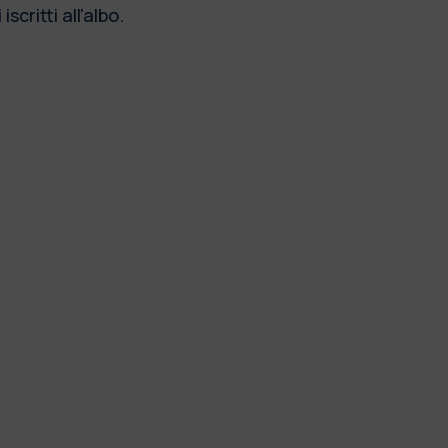
scritti all'albo.