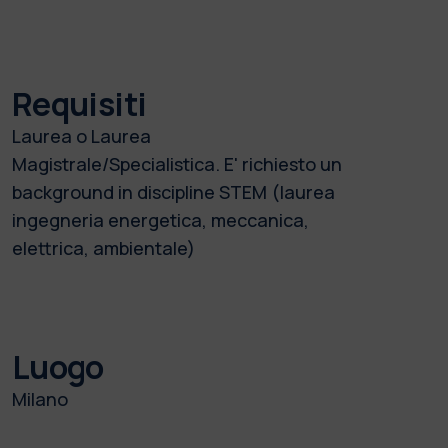
Requisiti
Laurea o Laurea
Magistrale/Specialistica. E' richiesto un
background in discipline STEM (laurea
ingegneria energetica, meccanica,
elettrica, ambientale)
Luogo
Milano