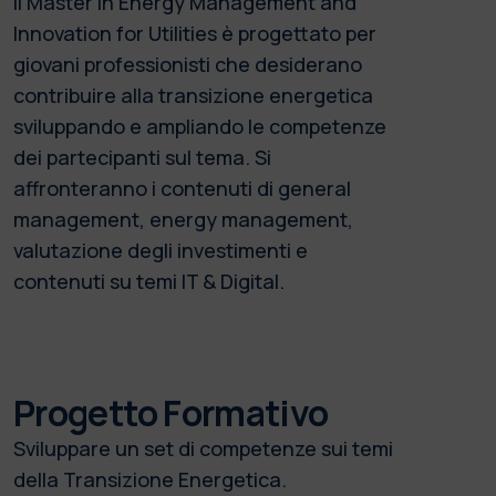
Il Master in Energy Management and
Innovation for Utilities è progettato per
giovani professionisti che desiderano
contribuire alla transizione energetica
sviluppando e ampliando le competenze
dei partecipanti sul tema. Si
affronteranno i contenuti di general
management, energy management,
valutazione degli investimenti e
contenuti su temi IT & Digital.
Progetto Formativo
Sviluppare un set di competenze sui temi
della Transizione Energetica.