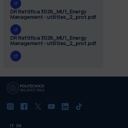
DR Rettifica 3026_MU1_Energy
Management - utilities_2_prot.pdf
DR Rettifica 3026_MU1_Energy
Management - utilities_2_prot.pdf
IT
EN