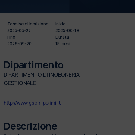
Termine di iscrizione
Inizio
2025-05-27
2025-06-19
Fine
Durata
2026-09-20
15 mesi
Dipartimento
DIPARTIMENTO DI INGEGNERIA
GESTIONALE
http://www.gsom.polimi.it
Descrizione