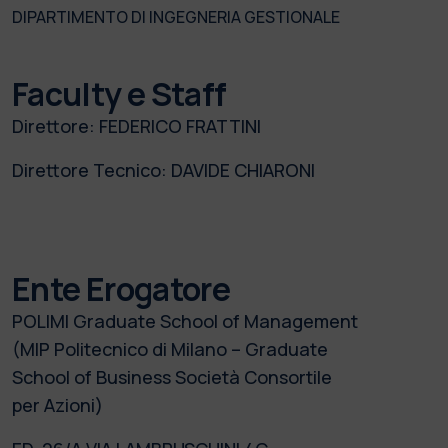
DIPARTIMENTO DI INGEGNERIA GESTIONALE
Faculty e Staff
Direttore:
FEDERICO FRATTINI
Direttore Tecnico:
DAVIDE CHIARONI
Ente Erogatore
POLIMI Graduate School of Management
(MIP Politecnico di Milano – Graduate
School of Business Società Consortile
per Azioni)