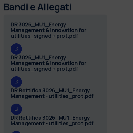
Bandi e Allegati
DR 3026_MU1_Energy
Management & Innovation for
utilities_signed + prot.pdf
DR 3026_MU1_Energy
Management & Innovation for
utilities_signed + prot.pdf
DR Rettifica 3026_MU1_Energy
Management - utilities_prot.pdf
DR Rettifica 3026_MU1_Energy
Management - utilities_prot.pdf