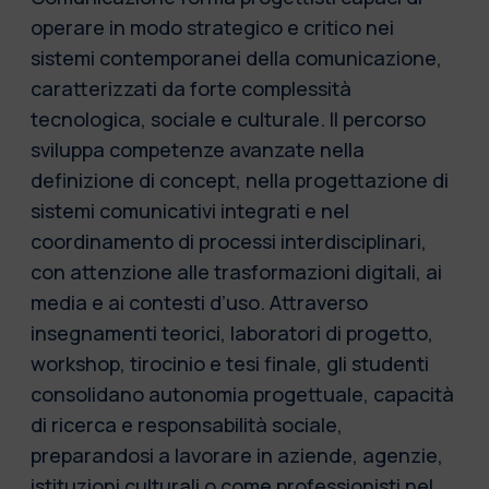
operare in modo strategico e critico nei
sistemi contemporanei della comunicazione,
caratterizzati da forte complessità
tecnologica, sociale e culturale. Il percorso
sviluppa competenze avanzate nella
definizione di concept, nella progettazione di
sistemi comunicativi integrati e nel
coordinamento di processi interdisciplinari,
con attenzione alle trasformazioni digitali, ai
media e ai contesti d’uso. Attraverso
insegnamenti teorici, laboratori di progetto,
workshop, tirocinio e tesi finale, gli studenti
consolidano autonomia progettuale, capacità
di ricerca e responsabilità sociale,
preparandosi a lavorare in aziende, agenzie,
istituzioni culturali o come professionisti nel