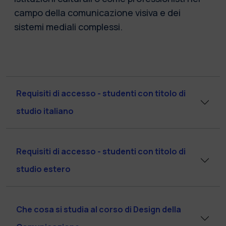
campo della comunicazione visiva e dei
sistemi mediali complessi.
Requisiti di accesso - studenti con titolo di
studio italiano
Requisiti di accesso - studenti con titolo di
studio estero
Che cosa si studia al corso di Design della