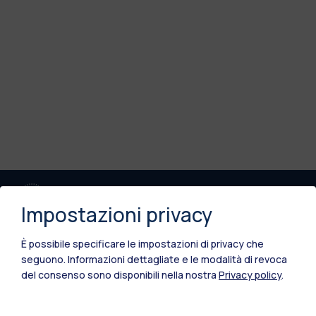
Impostazioni privacy
È possibile specificare le impostazioni di privacy che
seguono.
Informazioni dettagliate e le modalità di revoca
del consenso sono disponibili nella nostra
Privacy policy
.
IT
EN