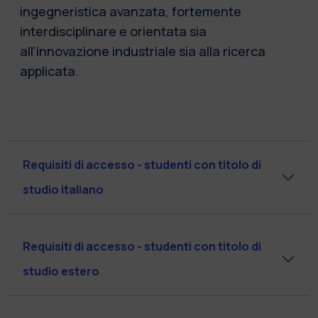
ingegneristica avanzata, fortemente
interdisciplinare e orientata sia
all’innovazione industriale sia alla ricerca
applicata.
Requisiti di accesso - studenti con titolo di
studio italiano
Requisiti di accesso - studenti con titolo di
studio estero