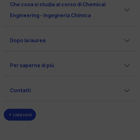
Che cosa si studia al corso di Chemical
Engineering - Ingegneria Chimica
Dopo la laurea
Per saperne di più
Contatti
Lista corsi