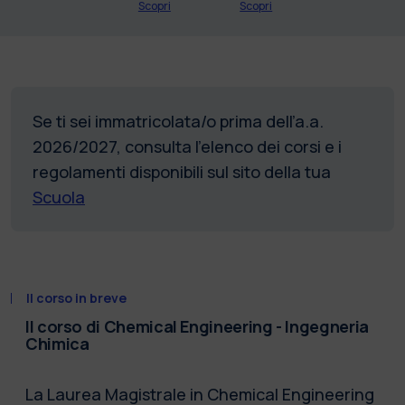
Scopri
Scopri
Se ti sei immatricolata/o prima dell’a.a.
2026/2027, consulta l’elenco dei corsi e i
regolamenti disponibili sul sito della tua
Scuola
Il corso in breve
Il corso di Chemical Engineering - Ingegneria
Chimica
La Laurea Magistrale in Chemical Engineering