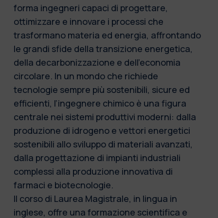
forma ingegneri capaci di progettare,
ottimizzare e innovare i processi che
trasformano materia ed energia, affrontando
le grandi sfide della transizione energetica,
della decarbonizzazione e dell’economia
circolare. In un mondo che richiede
tecnologie sempre più sostenibili, sicure ed
efficienti, l’ingegnere chimico è una figura
centrale nei sistemi produttivi moderni: dalla
produzione di idrogeno e vettori energetici
sostenibili allo sviluppo di materiali avanzati,
dalla progettazione di impianti industriali
complessi alla produzione innovativa di
farmaci e biotecnologie.
Il corso di Laurea Magistrale, in lingua in
inglese, offre una formazione scientifica e