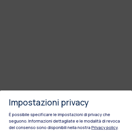
Impostazioni privacy
È possibile specificare le impostazioni di privacy che
seguono.
Informazioni dettagliate e le modalità di revoca
del consenso sono disponibili nella nostra
Privacy policy
.