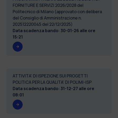
FORNITURE E SERVIZI 2026/2028 del
Politecnico di Milano (approvato con delibera
del Consiglio di Amministrazione n.
202512220045 del 22/12/2025)
Data scadenza bando
:
30-01-26 alle ore
15:21
ATTIVITA’ DI ISPEZIONE SUI PROGETTI
POLITICA PER LA QUALITA’ DI POLIMI-ISP
Data scadenza bando
:
31-12-27 alle ore
08:01