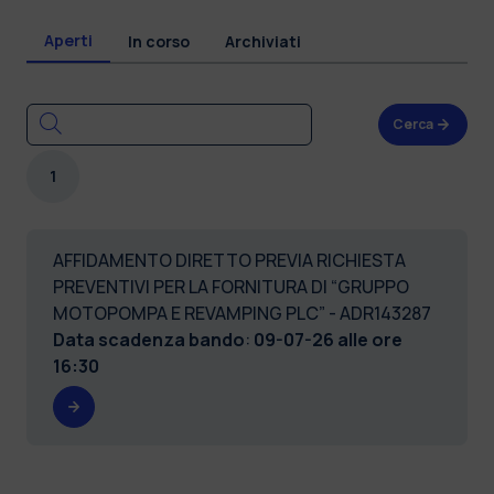
Aperti
In corso
Archiviati
Cerca
1
AFFIDAMENTO DIRETTO PREVIA RICHIESTA
PREVENTIVI PER LA FORNITURA DI “GRUPPO
MOTOPOMPA E REVAMPING PLC” - ADR143287
Data scadenza bando
:
09-07-26 alle ore
16:30