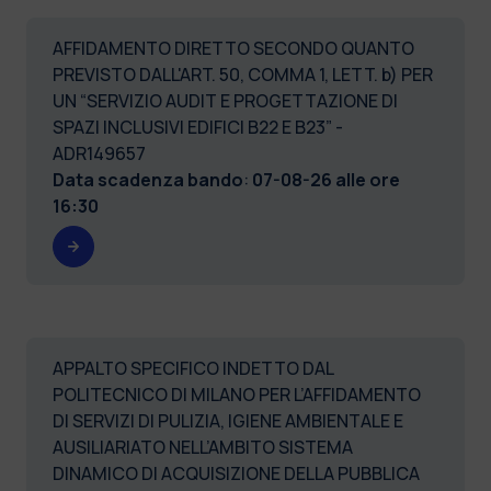
AFFIDAMENTO DIRETTO SECONDO QUANTO
PREVISTO DALL'ART. 50, COMMA 1, LETT. b) PER
UN “SERVIZIO AUDIT E PROGETTAZIONE DI
SPAZI INCLUSIVI EDIFICI B22 E B23” -
ADR149657
Data scadenza bando
:
07-08-26 alle ore
16:30
APPALTO SPECIFICO INDETTO DAL
POLITECNICO DI MILANO PER L’AFFIDAMENTO
DI SERVIZI DI PULIZIA, IGIENE AMBIENTALE E
AUSILIARIATO NELL’AMBITO SISTEMA
DINAMICO DI ACQUISIZIONE DELLA PUBBLICA