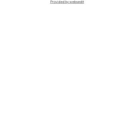
Provided by websedit