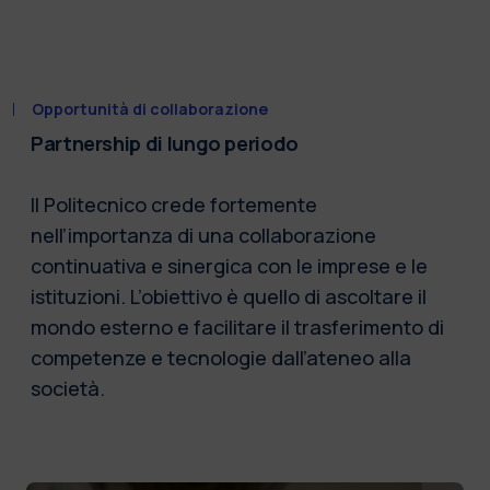
Opportunità di collaborazione
Partnership di lungo periodo
Il Politecnico crede fortemente
nell’importanza di una collaborazione
continuativa e sinergica con le imprese e le
istituzioni. L’obiettivo è quello di ascoltare il
mondo esterno e facilitare il trasferimento di
competenze e tecnologie dall’ateneo alla
società.