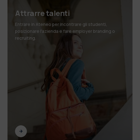
Attrarre talenti
Entrare in Ateneo per incontrare gli studenti,
posizionare l'azienda e fare employer branding o
recruiting.