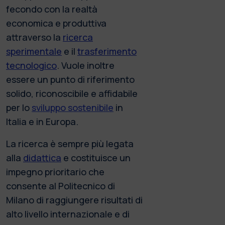
fecondo con la realtà
economica e produttiva
attraverso la
ricerca
sperimentale
e il
trasferimento
tecnologico
. Vuole inoltre
essere un punto di riferimento
solido, riconoscibile e affidabile
per lo
sviluppo sostenibile
in
Italia e in Europa.
La ricerca è sempre più legata
alla
didattica
e costituisce un
impegno prioritario che
consente al Politecnico di
Milano di raggiungere risultati di
alto livello internazionale e di