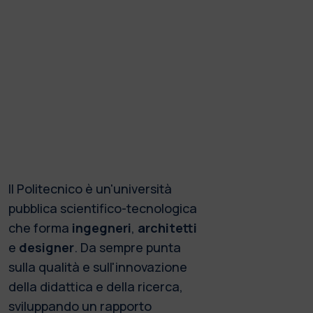
Il Politecnico è un'università
pubblica scientifico-tecnologica
che forma
ingegneri
,
architetti
e
designer
. Da sempre punta
sulla qualità e sull'innovazione
della didattica e della ricerca,
sviluppando un rapporto