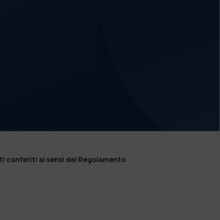
ti conferiti ai sensi del Regolamento