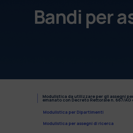
Bandi per a
Modulistica da utilizzare per gli assegni pe
emanato con Decreto Rettorale n. 667/AG d
Modulistica per Dipartimenti
Modulistica per assegni di ricerca