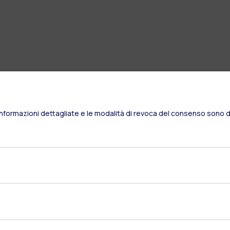
Informazioni dettagliate e le modalità di revoca del consenso sono di