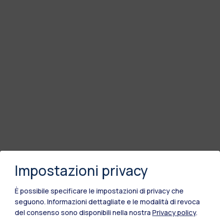
Impostazioni privacy
È possibile specificare le impostazioni di privacy che
seguono.
Informazioni dettagliate e le modalità di revoca
del consenso sono disponibili nella nostra
Privacy policy
.