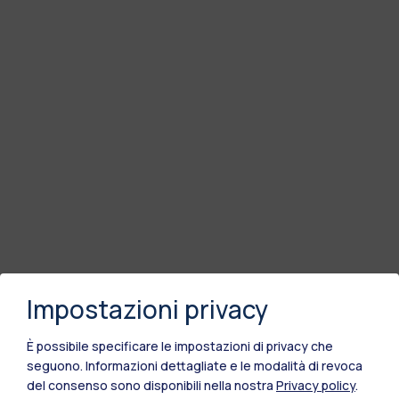
Impostazioni privacy
È possibile specificare le impostazioni di privacy che
seguono.
Informazioni dettagliate e le modalità di revoca
del consenso sono disponibili nella nostra
Privacy policy
.