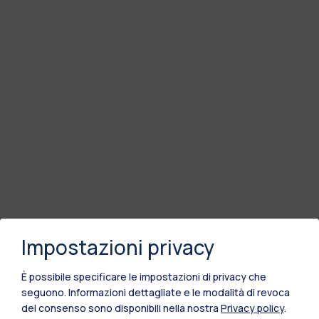
Impostazioni privacy
È possibile specificare le impostazioni di privacy che
seguono.
Informazioni dettagliate e le modalità di revoca
del consenso sono disponibili nella nostra
Privacy policy
.