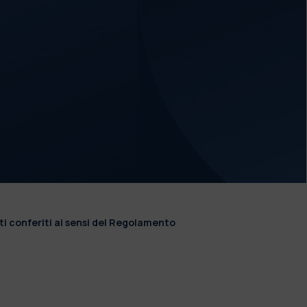
ti conferiti ai sensi del Regolamento