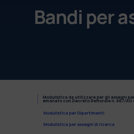
Bandi per a
Modulistica da utilizzare per gli assegni pe
emanato con Decreto Rettorale n. 667/AG d
Modulistica per Dipartimenti
Modulistica per assegni di ricerca