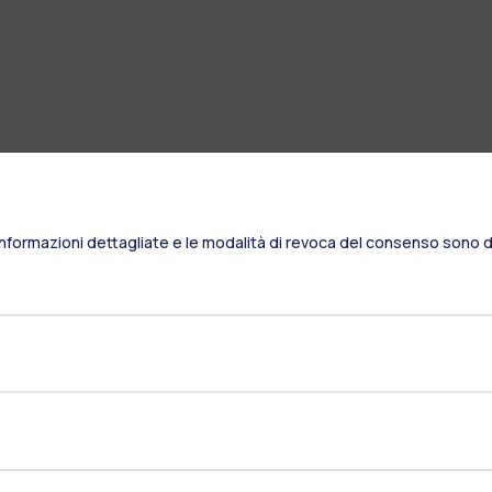
Informazioni dettagliate e le modalità di revoca del consenso sono di