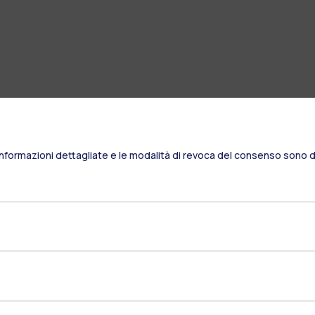
Informazioni dettagliate e le modalità di revoca del consenso sono di