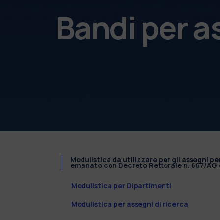
Bandi per a
Modulistica da utilizzare per gli assegni pe
emanato con Decreto Rettorale n. 667/AG d
Modulistica per Dipartimenti
Modulistica per assegni di ricerca