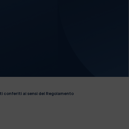
ti conferiti ai sensi del Regolamento