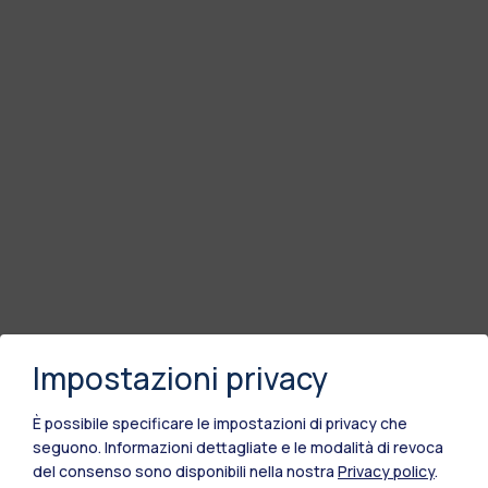
Impostazioni privacy
È possibile specificare le impostazioni di privacy che
seguono.
Informazioni dettagliate e le modalità di revoca
del consenso sono disponibili nella nostra
Privacy policy
.