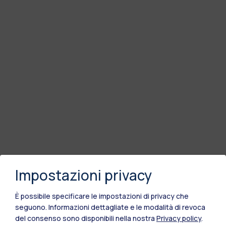
Impostazioni privacy
È possibile specificare le impostazioni di privacy che
seguono.
Informazioni dettagliate e le modalità di revoca
del consenso sono disponibili nella nostra
Privacy policy
.