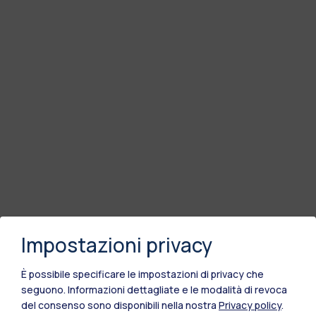
Impostazioni privacy
È possibile specificare le impostazioni di privacy che
seguono.
Informazioni dettagliate e le modalità di revoca
del consenso sono disponibili nella nostra
Privacy policy
.