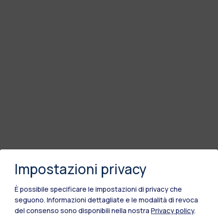
Impostazioni privacy
È possibile specificare le impostazioni di privacy che
seguono.
Informazioni dettagliate e le modalità di revoca
del consenso sono disponibili nella nostra
Privacy policy
.