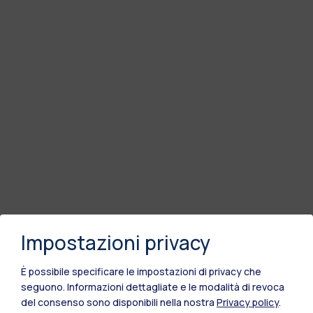
Impostazioni privacy
È possibile specificare le impostazioni di privacy che
seguono.
Informazioni dettagliate e le modalità di revoca
del consenso sono disponibili nella nostra
Privacy policy
.