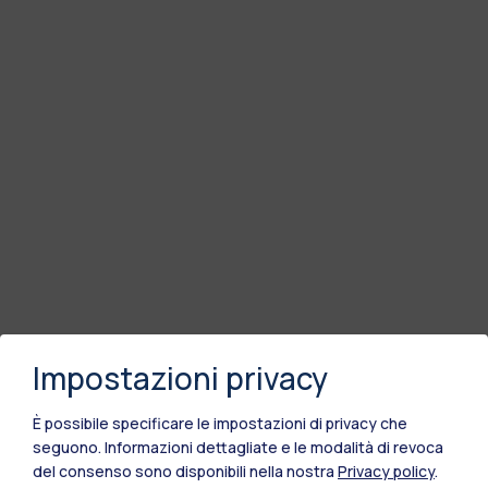
Impostazioni privacy
È possibile specificare le impostazioni di privacy che
seguono.
Informazioni dettagliate e le modalità di revoca
del consenso sono disponibili nella nostra
Privacy policy
.