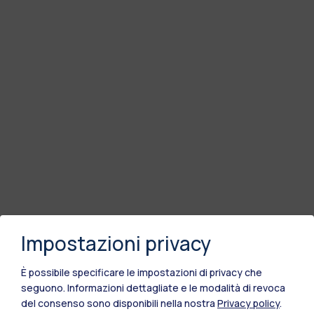
Impostazioni privacy
È possibile specificare le impostazioni di privacy che
seguono.
Informazioni dettagliate e le modalità di revoca
del consenso sono disponibili nella nostra
Privacy policy
.