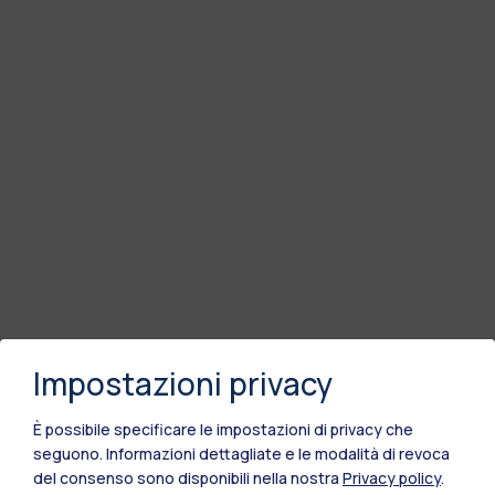
Impostazioni privacy
È possibile specificare le impostazioni di privacy che
seguono.
Informazioni dettagliate e le modalità di revoca
del consenso sono disponibili nella nostra
Privacy policy
.