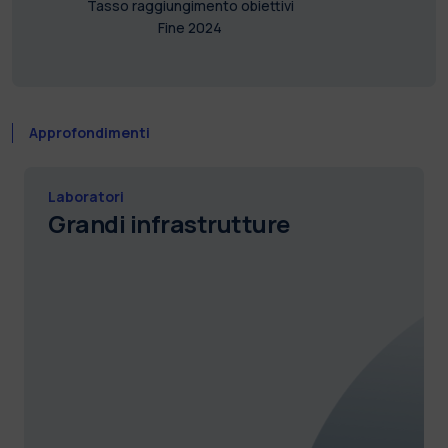
Tasso raggiungimento obiettivi
Fine 2024
Approfondimenti
Laboratori
Grandi infrastrutture