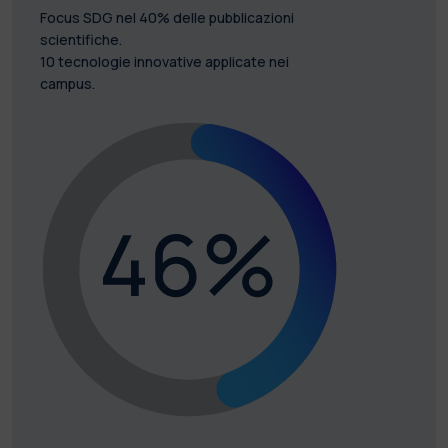
Focus SDG nel 40% delle pubblicazioni
scientifiche.
10 tecnologie innovative applicate nei
campus.