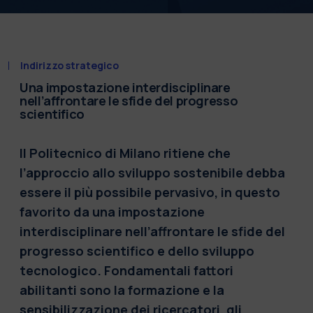
Indirizzo strategico
Una impostazione interdisciplinare
nell’affrontare le sfide del progresso
scientifico
Il Politecnico di Milano ritiene che
l’approccio allo sviluppo sostenibile debba
essere il più possibile pervasivo, in questo
favorito da una impostazione
interdisciplinare nell’affrontare le sfide del
progresso scientifico e dello sviluppo
tecnologico. Fondamentali fattori
abilitanti sono la formazione e la
sensibilizzazione dei ricercatori, gli