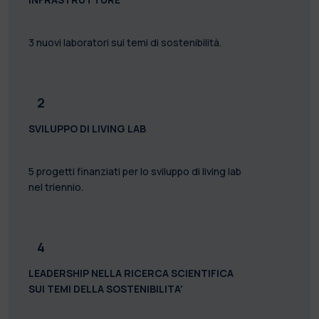
3 nuovi laboratori sui temi di sostenibilità.
2
SVILUPPO DI LIVING LAB
5 progetti finanziati per lo sviluppo di living lab
nel triennio.
4
LEADERSHIP NELLA RICERCA SCIENTIFICA
SUI TEMI DELLA SOSTENIBILITA'