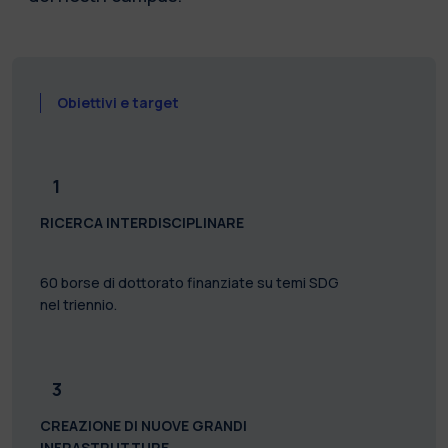
Obiettivi e target
1
RICERCA INTERDISCIPLINARE
60 borse di dottorato finanziate su temi SDG
nel triennio.
3
CREAZIONE DI NUOVE GRANDI
INFRASTRUTTURE