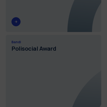
Bandi
Polisocial Award