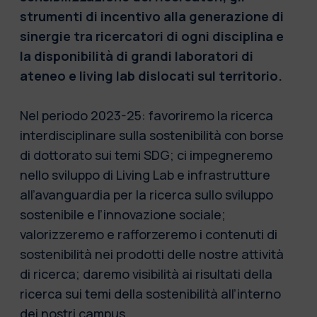
strumenti di incentivo alla generazione di
sinergie tra ricercatori di ogni disciplina e
la disponibilità di grandi laboratori di
ateneo e living lab dislocati sul territorio.
Nel periodo 2023-25: favoriremo la ricerca
interdisciplinare sulla sostenibilità con borse
di dottorato sui temi SDG; ci impegneremo
nello sviluppo di Living Lab e infrastrutture
all’avanguardia per la ricerca sullo sviluppo
sostenibile e l’innovazione sociale;
valorizzeremo e rafforzeremo i contenuti di
sostenibilità nei prodotti delle nostre attività
di ricerca; daremo visibilità ai risultati della
ricerca sui temi della sostenibilità all’interno
dei nostri campus.